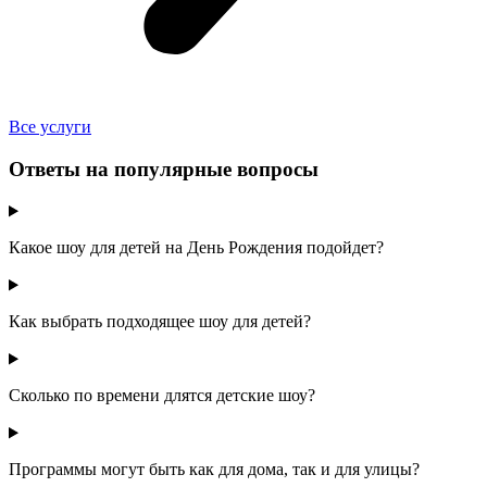
Все услуги
Ответы на популярные вопросы
Какое шоу для детей на День Рождения подойдет?
Как выбрать подходящее шоу для детей?
Сколько по времени длятся детские шоу?
Программы могут быть как для дома, так и для улицы?