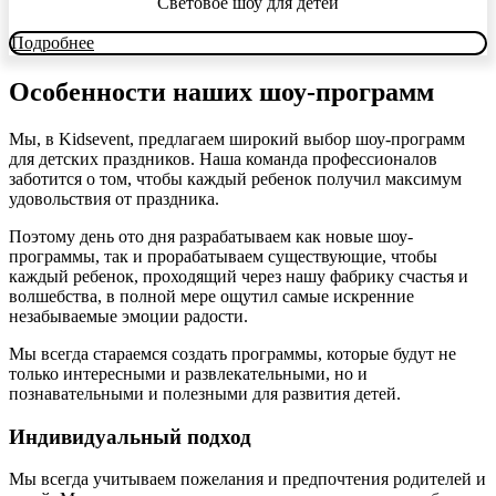
Световое шоу для детей
Подробнее
Особенности наших шоу-программ
Мы, в Kidsevent, предлагаем широкий выбор шоу-программ
для детских праздников. Наша команда профессионалов
заботится о том, чтобы каждый ребенок получил максимум
удовольствия от праздника.
Поэтому день ото дня разрабатываем как новые шоу-
программы, так и прорабатываем существующие, чтобы
каждый ребенок, проходящий через нашу фабрику счастья и
волшебства, в полной мере ощутил самые искренние
незабываемые эмоции радости.
Мы всегда стараемся создать программы, которые будут не
только интересными и развлекательными, но и
познавательными и полезными для развития детей.
Индивидуальный подход
Мы всегда учитываем пожелания и предпочтения родителей и