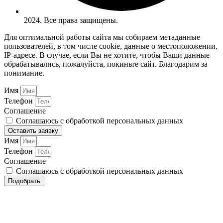
2024. Все права защищены.
Для оптимальной работы сайта мы собираем метаданные
пользователей, в том числе cookie, данные о местоположении,
IP-адресе. В случае, если Вы не хотите, чтобы Ваши данные
обрабатывались, пожалуйста, покиньте сайт. Благодарим за
понимание.
Имя
Телефон
Соглашение
Соглашаюсь с обработкой персональных данных
Оставить заявку
Имя
Телефон
Соглашение
Соглашаюсь с обработкой персональных данных
Подобрать