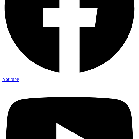
Youtube