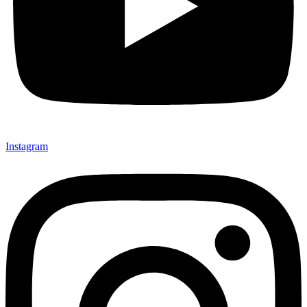
Instagram