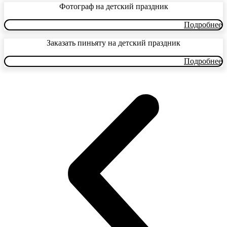
Фотограф на детский праздник
Подробнее
Заказать пиньяту на детский праздник
Подробнее