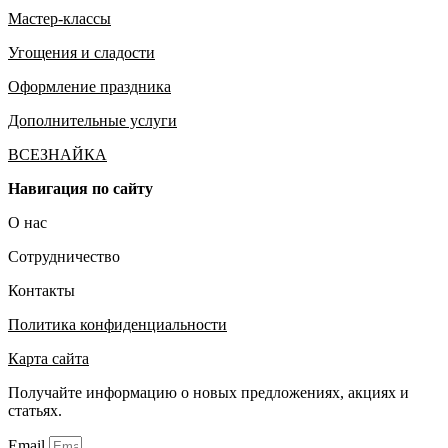
Мастер-классы
Угощения и сладости
Оформление праздника
Дополнительные услуги
ВСЕЗНАЙКА
Навигация по сайту
О нас
Сотрудничество
Контакты
Политика конфиденциальности
Карта сайта
Получайте информацию о новых предложениях, акциях и
статьях.
Email