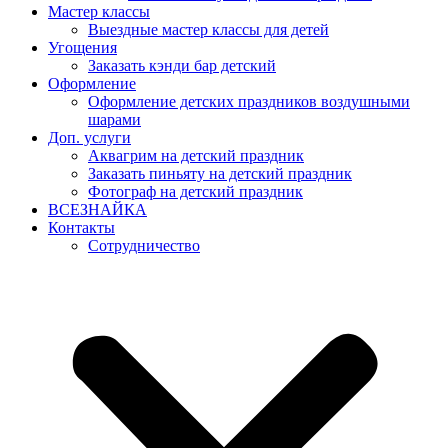
Мастер классы
Выездные мастер классы для детей
Угощения
Заказать кэнди бар детский
Оформление
Оформление детских праздников воздушными
шарами
Доп. услуги
Аквагрим на детский праздник
Заказать пиньяту на детский праздник
Фотограф на детский праздник
ВСЕЗНАЙКА
Контакты
Сотрудничество