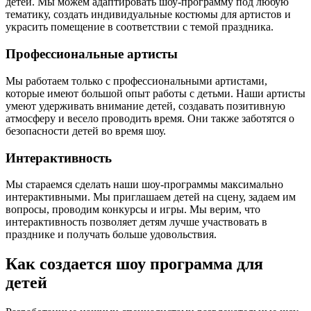
детей. Мы можем адаптировать шоу-программу под любую
тематику, создать индивидуальные костюмы для артистов и
украсить помещение в соответствии с темой праздника.
Профессиональные артисты
Мы работаем только с профессиональными артистами,
которые имеют большой опыт работы с детьми. Наши артисты
умеют удерживать внимание детей, создавать позитивную
атмосферу и весело проводить время. Они также заботятся о
безопасности детей во время шоу.
Интерактивность
Мы стараемся сделать наши шоу-программы максимально
интерактивными. Мы приглашаем детей на сцену, задаем им
вопросы, проводим конкурсы и игры. Мы верим, что
интерактивность позволяет детям лучше участвовать в
празднике и получать больше удовольствия.
Как создается шоу программа для
детей