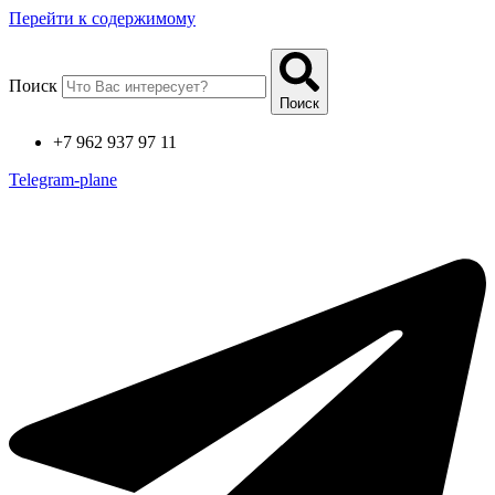
Перейти к содержимому
Поиск
Поиск
+7 962 937 97 11
Telegram-plane