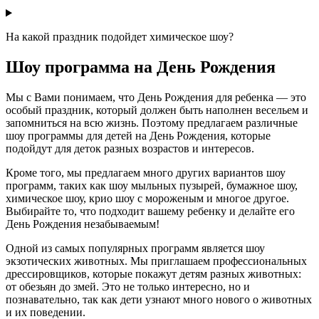
На какой праздник подойдет химическое шоу?
Шоу программа на День Рождения
Мы с Вами понимаем, что День Рождения для ребенка — это
особый праздник, который должен быть наполнен весельем и
запомниться на всю жизнь. Поэтому предлагаем различные
шоу программы для детей на День Рождения,
которые
подойдут для деток разных возрастов и интересов.
Кроме того, мы предлагаем много других вариантов шоу
программ, таких как шоу мыльных пузырей, бумажное шоу,
химическое шоу, крио шоу с мороженым и многое другое.
Выбирайте то, что подходит вашему ребенку и делайте его
День Рождения незабываемым!
Одной из самых популярных программ является шоу
экзотических животных. Мы приглашаем профессиональных
дрессировщиков, которые покажут детям разных животных:
от обезьян до змей. Это не только интересно, но и
познавательно, так как дети узнают много нового о животных
и их поведении.