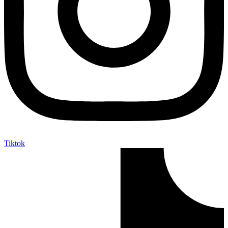
Tiktok