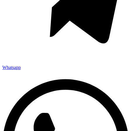
Whatsapp