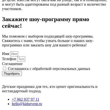
и могут быть адаптированы под разный возраст и количество
участников.
Закажите шоу-программу прямо
сейчас!
Мы поможем с выбором подходящей шоу-программы.
Свяжитесь с нами, чтобы узнать больше о наших шоу-
программах или заказать шоу для вашего ребенка!
Имя
Телефон
Соглашение
Соглашаюсь с обработкой персональных данных
Подобрать
Детские праздники для тех, кто ценит оригинальность и
нестандартный подход.
+7 962 937 97 11
hello@kidsevent.ru