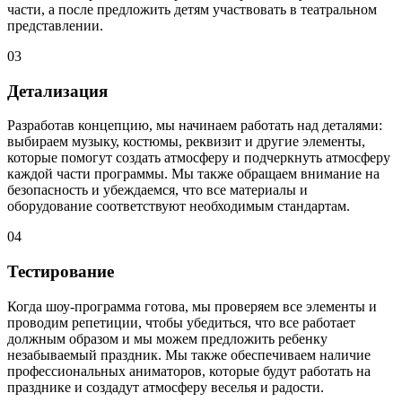
части, а после предложить детям участвовать в театральном
представлении.
03
Детализация
Разработав концепцию, мы начинаем работать над деталями:
выбираем музыку, костюмы, реквизит и другие элементы,
которые помогут создать атмосферу и подчеркнуть атмосферу
каждой части программы. Мы также обращаем внимание на
безопасность и убеждаемся, что все материалы и
оборудование соответствуют необходимым стандартам.
04
Тестирование
Когда шоу-программа готова, мы проверяем все элементы и
проводим репетиции, чтобы убедиться, что все работает
должным образом и мы можем предложить ребенку
незабываемый праздник. Мы также обеспечиваем наличие
профессиональных аниматоров, которые будут работать на
празднике и создадут атмосферу веселья и радости.