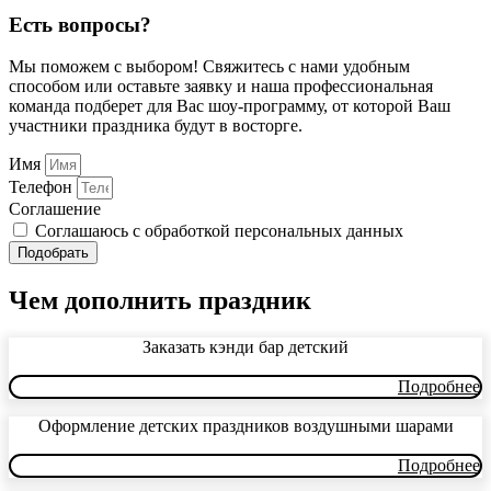
Есть вопросы?
Мы поможем с выбором! Свяжитесь с нами удобным
способом или оставьте заявку и наша профессиональная
команда подберет для Вас шоу-программу, от которой Ваш
участники праздника будут в восторге.
Имя
Телефон
Соглашение
Соглашаюсь с обработкой персональных данных
Подобрать
Чем дополнить праздник
Заказать кэнди бар детский
Подробнее
Оформление детских праздников воздушными шарами
Подробнее