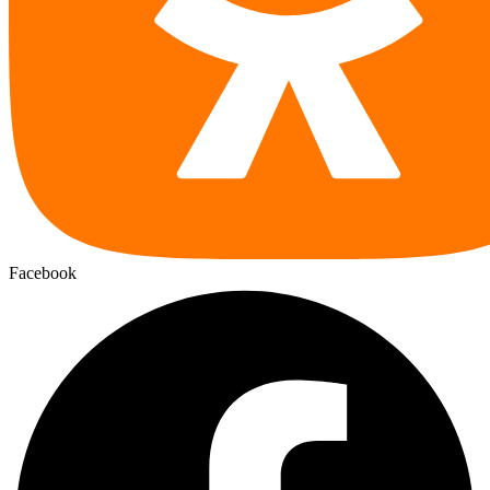
Facebook