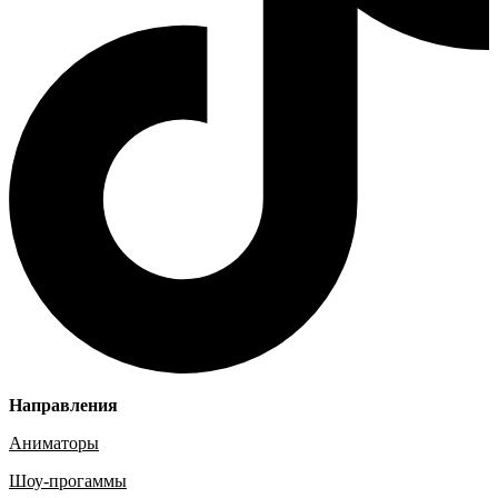
Направления
Аниматоры
Шоу-прогаммы