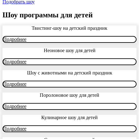
Подобрать шоу
Шоу программы для детей
Твистинг-шоу на детский праздник
Подробнее
Неоновое шоу для детей
Подробнее
Шоу с животными на детский праздник
Подробнее
Поролоновое шоу для детей
Подробнее
Кулинарное шоу для детей
Подробнее