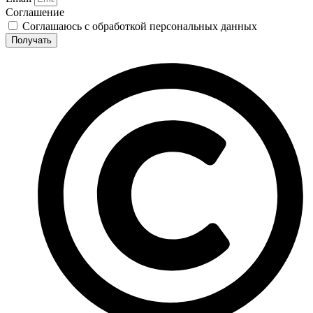
Соглашение
Соглашаюсь с обработкой персональных данных
Получать