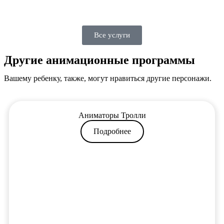
Все услуги
Другие анимационные программы
Вашему ребенку, также, могут нравиться другие персонажи.
Аниматоры Тролли
Подробнее