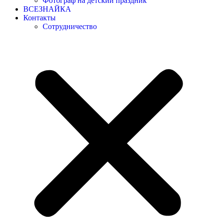
Фотограф на детский праздник
ВСЕЗНАЙКА
Контакты
Сотрудничество