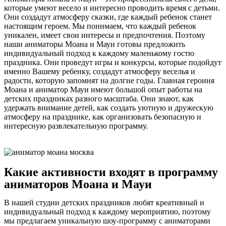
которые умеют весело и интересно проводить время с детьми.
Они создадут атмосферу сказки, где каждый ребенок станет
настоящим героем. Мы понимаем, что каждый ребенок
уникален, имеет свои интересы и предпочтения. Поэтому
наши аниматоры Моана и Мауи готовы предложить
индивидуальный подход к каждому маленькому гостю
праздника. Они проведут игры и конкурсы, которые подойдут
именно Вашему ребенку, создадут атмосферу веселья и
радости, которую запомнят на долгие годы. Главная героиня
Моана и аниматор Мауи имеют большой опыт работы на
детских праздниках разного масштаба. Они знают, как
удержать внимание детей, как создать уютную и дружескую
атмосферу на празднике, как организовать безопасную и
интересную развлекательную программу.
Какие активности входят в программу
аниматоров Моана и Мауи
В нашей студии детских праздников любят креативный и
индивидуальный подход к каждому мероприятию, поэтому
мы предлагаем уникальную шоу-программу с аниматорами