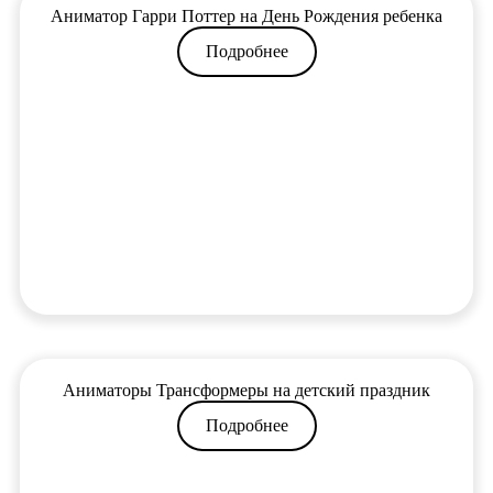
Аниматор Гарри Поттер на День Рождения ребенка
Подробнее
Аниматоры Трансформеры на детский праздник
Подробнее