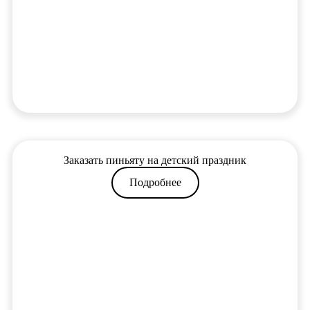
Заказать пиньяту на детский праздник
Подробнее