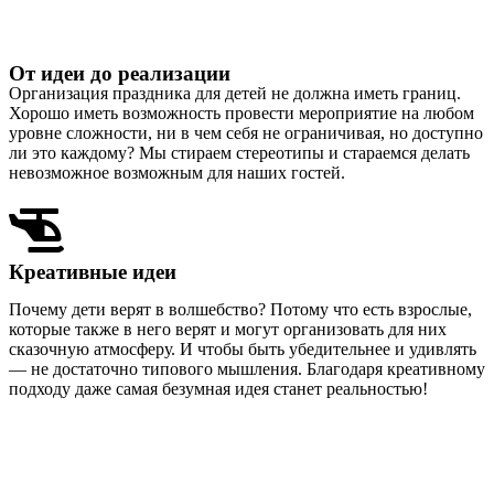
От идеи до реализации
Организация праздника для детей не должна иметь границ
.
Хорошо иметь возможность провести мероприятие на любом
уровне сложности, ни в чем себя не ограничивая, но доступно
ли это каждому? Мы стираем стереотипы и стараемся делать
невозможное возможным для наших гостей.
Креативные идеи
Почему дети верят в волшебство? Потому что есть взрослые,
которые также в него верят и могут организовать для них
сказочную атмосферу. И чтобы быть убедительнее и удивлять
— не достаточно типового мышления. Благодаря креативному
подходу даже самая безумная идея станет реальностью!