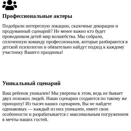
Профессиональные актеры
Подобрали интересную локацию, сказочные декорации и
продуманный сценарий? Не менее важно кто будет
проводником детей мир волшебства. Мы собрали,
сплоченную команду профессионалов, которые разбираются в
детской психологии и обязательно найдут подход к каждому
участнику Вашего праздника!
Уникальный сценарий
Ваш ребенок уникален! Мы уверены в этом, ведь не бывает
двух похожих людей. Наши сценарии создаются по такому же
принципу! Из тысяч наших сценариев, Вы не найдете
одинаковых — каждый из них уникален, имеет свои
особенности и разрабатывается с максимальным погружением
в мечты наших гостей.