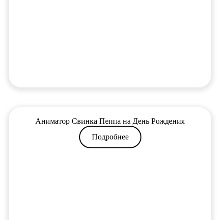
Аниматор Свинка Пеппа на День Рождения
Подробнее