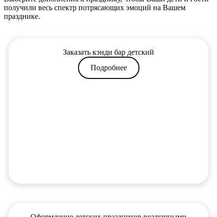
получили весь спектр потрясающих эмоций на Вашем
празднике.
Заказать кэнди бар детский
Подробнее
Оформление детских праздников воздушными