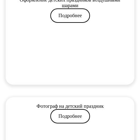
шарами
Подробнее
Фотограф на детский праздник
Подробнее