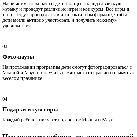
Наши аниматоры научат детей танцевать под гавайскую
музыку и проведут различные игры и конкурсы. Все игры и
танцы будут проводиться в интерактивном формате, чтобы
дети могли активно участвовать и получить максимум
удовольствия.
03
Фото-паузы
На протяжении программы дети смогут фотографироваться с
Моаной и Мауи и получить памятные фотографии на память о
веселом празднике.
04
Подарки и сувениры
Каждый ребенок получит подарок от Моаны и Мауи.
Что получит ребенок от анимационной