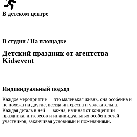
В детском центре
В студии / На площадке
Детский праздник от агентства
Kidsevent
Индивидуальный подход
Каждое мероприятие — это маленькая жизнь, она особенна и
не похожа на другие, всегда интересна и увлекательна.
Каждая деталь в ней — важна, начиная от концепции
праздника, интересов и индивидуальных особенностей
участников, заканчивая условиями и пожеланиями.