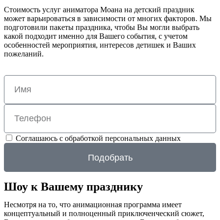
Стоимость услуг аниматора Моана на детский праздник
может варьироваться в зависимости от многих факторов. Мы
подготовили пакеты праздника, чтобы Вы могли выбрать
какой подходит именно для Вашего события, с учетом
особенностей мероприятия, интересов детишек и Ваших
пожеланий.
Соглашаюсь с обработкой персональных данных
Подобрать
Шоу к Вашему празднику
Несмотря на то, что анимационная программа имеет
концептуальный и полноценный приключенческий сюжет,