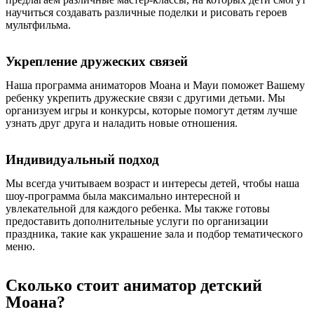
научиться создавать различные поделки и рисовать героев
мультфильма.
Укрепление дружеских связей
Наша программа аниматоров Моана и Мауи поможет Вашему
ребенку укрепить дружеские связи с другими детьми. Мы
организуем игры и конкурсы, которые помогут детям лучше
узнать друг друга и наладить новые отношения.
Индивидуальный подход
Мы всегда учитываем возраст и интересы детей, чтобы наша
шоу-программа была максимально интересной и
увлекательной для каждого ребенка. Мы также готовы
предоставить дополнительные услуги по организации
праздника, такие как украшение зала и подбор тематического
меню.
Сколько стоит аниматор детский
Моана?