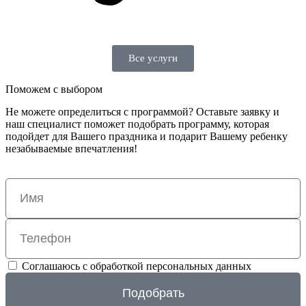
Все услуги
Поможем с выбором
Не можете определиться с программой? Оставьте заявку и
наш специалист поможет подобрать программу, которая
подойдет для Вашего праздника и подарит Вашему ребенку
незабываемые впечатления!
Соглашаюсь с обработкой персональных данных
Подобрать