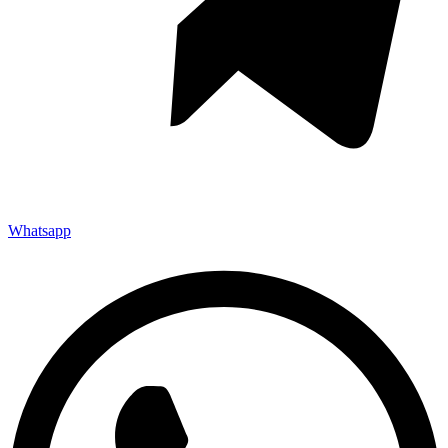
Whatsapp