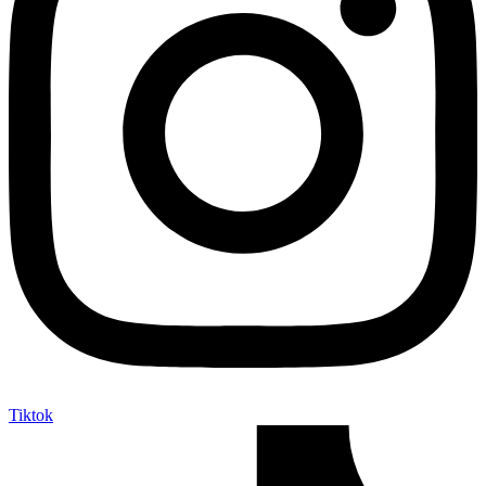
Tiktok