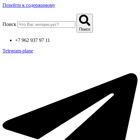
Перейти к содержимому
Поиск
Поиск
+7 962 937 97 11
Telegram-plane