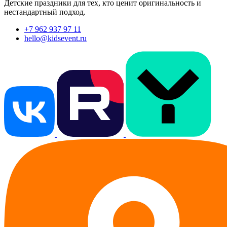
Детские праздники для тех, кто ценит оригинальность и
нестандартный подход.
+7 962 937 97 11
hello@kidsevent.ru