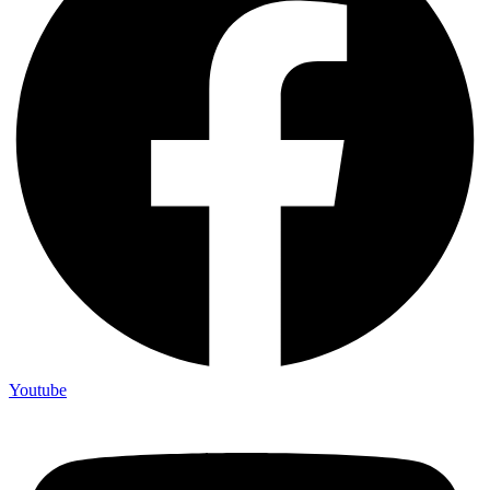
Youtube