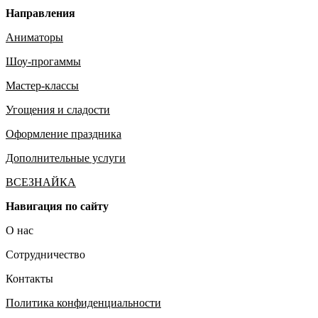
Направления
Аниматоры
Шоу-прогаммы
Мастер-классы
Угощения и сладости
Оформление праздника
Дополнительные услуги
ВСЕЗНАЙКА
Навигация по сайту
О нас
Сотрудничество
Контакты
Политика конфиденциальности