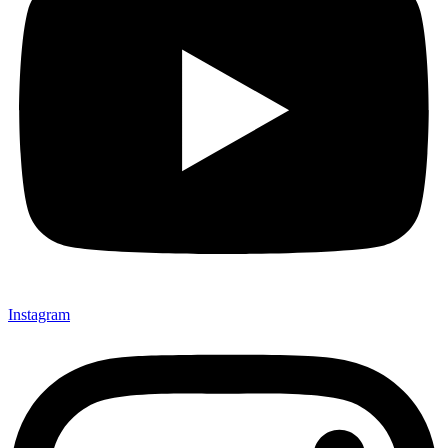
Instagram