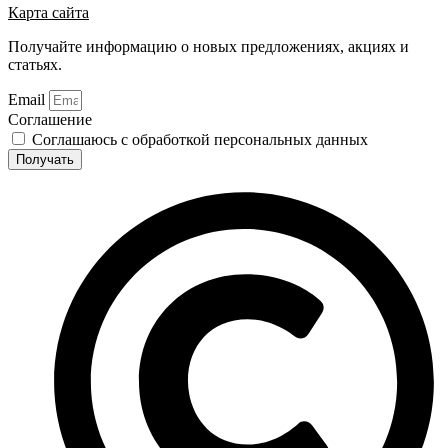
Карта сайта
Получайте информацию о новых предложениях, акциях и
статьях.
Email
Соглашение
Соглашаюсь с обработкой персональных данных
Получать