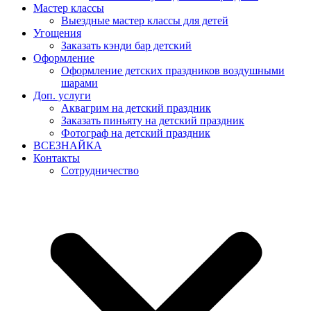
Мастер классы
Выездные мастер классы для детей
Угощения
Заказать кэнди бар детский
Оформление
Оформление детских праздников воздушными
шарами
Доп. услуги
Аквагрим на детский праздник
Заказать пиньяту на детский праздник
Фотограф на детский праздник
ВСЕЗНАЙКА
Контакты
Сотрудничество