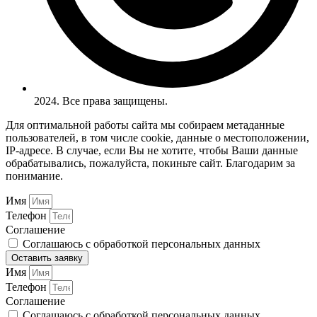
2024. Все права защищены.
Для оптимальной работы сайта мы собираем метаданные
пользователей, в том числе cookie, данные о местоположении,
IP-адресе. В случае, если Вы не хотите, чтобы Ваши данные
обрабатывались, пожалуйста, покиньте сайт. Благодарим за
понимание.
Имя
Телефон
Соглашение
Соглашаюсь с обработкой персональных данных
Оставить заявку
Имя
Телефон
Соглашение
Соглашаюсь с обработкой персональных данных