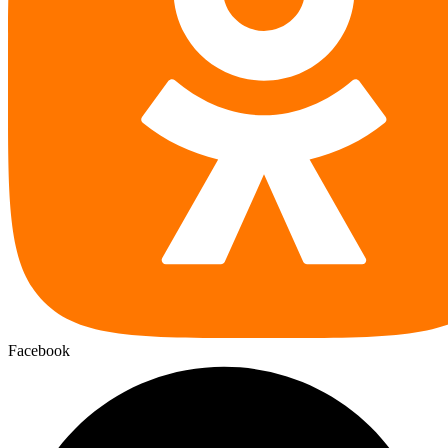
Facebook