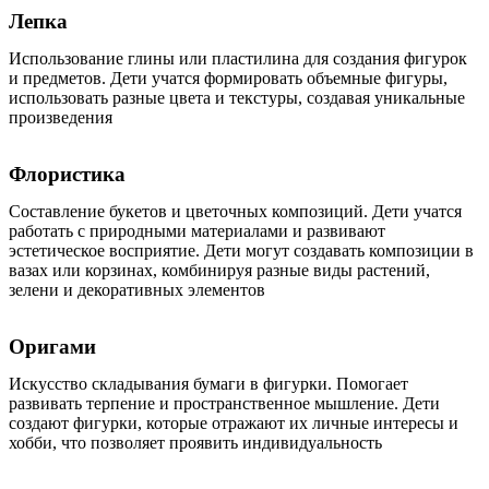
Лепка
Использование глины или пластилина для создания фигурок
и предметов. Дети учатся формировать объемные фигуры,
использовать разные цвета и текстуры, создавая уникальные
произведения
Флористика
Составление букетов и цветочных композиций. Дети учатся
работать с природными материалами и развивают
эстетическое восприятие. Дети могут создавать композиции в
вазах или корзинах, комбинируя разные виды растений,
зелени и декоративных элементов
Оригами
Искусство складывания бумаги в фигурки. Помогает
развивать терпение и пространственное мышление. Дети
создают фигурки, которые отражают их личные интересы и
хобби, что позволяет проявить индивидуальность