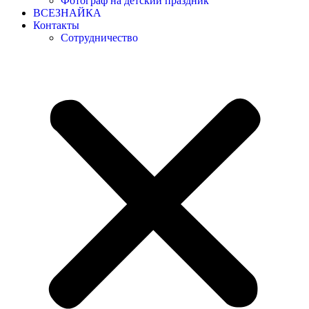
Фотограф на детский праздник
ВСЕЗНАЙКА
Контакты
Сотрудничество