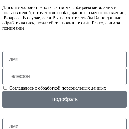
Для оптимальной работы сайта мы собираем метаданные
пользователей, в том числе cookie, данные о местоположении,
IP-адресе. В случае, если Вы не хотите, чтобы Ваши данные
обрабатывались, пожалуйста, покиньте сайт. Благодарим за
понимание.
Соглашаюсь с обработкой персональных данных
Подобрать