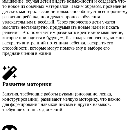
мышление, обучая детей видеть возможности и создавать что-
то новое из обычных материалов. Таким образом, проведение
детских мастер-классов не только способствует всестороннему
развитию ребёнка, но и делает процесс обучения
увлекательным и весёлый. Через творчество дети учатся
мыслить нестандартно, придумывать новые идеи и искать
решения. Это помогает им развивать креативное мышление,
которое пригодится в будущем, благодаря творчеству, можно
раскрыть внутренний потенциал ребенка, раскрыть его
способности, которые могут помочь ему в выборе его
предназначения в жизни.
Развитие моторики
Занятия, требующие работы руками (рисование, лепка,
конструирование), развивают мелкую моторику, что важно
для формирования навыков письма и других навыков,
требующих точных движений