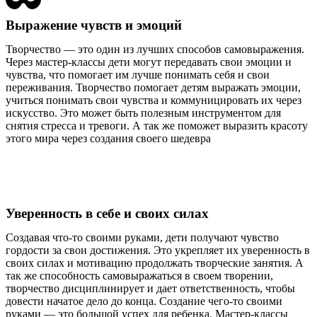
Выражение чувств и эмоций
Творчество — это один из лучших способов самовыражения.
Через мастер-классы дети могут передавать свои эмоции и
чувства, что помогает им лучше понимать себя и свои
переживания. Творчество помогает детям выражать эмоции,
учиться понимать свои чувства и коммуницировать их через
искусство. Это может быть полезным инструментом для
снятия стресса и тревоги. А так же поможет выразить красоту
этого мира через создания своего шедевра
Уверенность в себе и своих силах
Создавая что-то своими руками, дети получают чувство
гордости за свои достижения. Это укрепляет их уверенность в
своих силах и мотивацию продолжать творческие занятия. А
так же способность самовыражаться в своем творении,
творчество дисциплинирует и дает ответственность, чтобы
довести начатое дело до конца. Создание чего-то своими
руками — это большой успех для ребенка. Мастер-классы