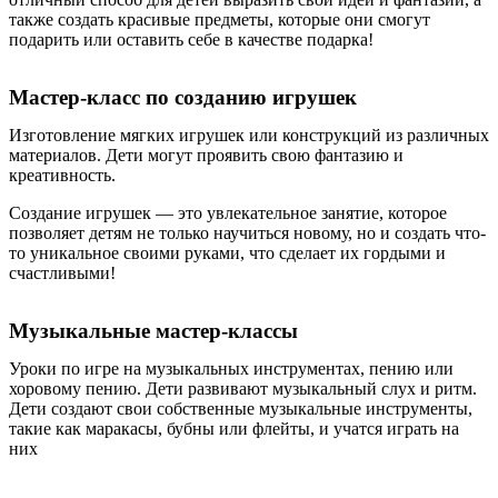
также создать красивые предметы, которые они смогут
подарить или оставить себе в качестве подарка!
Мастер-класс по созданию игрушек
Изготовление мягких игрушек или конструкций из различных
материалов. Дети могут проявить свою фантазию и
креативность.
Создание игрушек — это увлекательное занятие, которое
позволяет детям не только научиться новому, но и создать что-
то уникальное своими руками, что сделает их гордыми и
счастливыми!
Музыкальные мастер-классы
Уроки по игре на музыкальных инструментах, пению или
хоровому пению. Дети развивают музыкальный слух и ритм.
Дети создают свои собственные музыкальные инструменты,
такие как маракасы, бубны или флейты, и учатся играть на
них