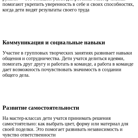
помогают укрепить уверенность в себе и своих способностях,
когда дети видят результаты своего труда
Коммуникация и социальные навыки
Участие в групповых творческих занятиях развивает навыки
общения и сотрудничества. Дети учатся делиться идеями,
помогать друг другу и работать в команде, а работа в команде
дает возможность почувствовать значимость в создании
общего дела.
Развитие самостоятельности
На мастер-классах дети учатся принимать решения
самостоятельно: как выбрать цвет, форму или материал для
своей поделки. Это помогает развивать независимость и
чувство ответственности