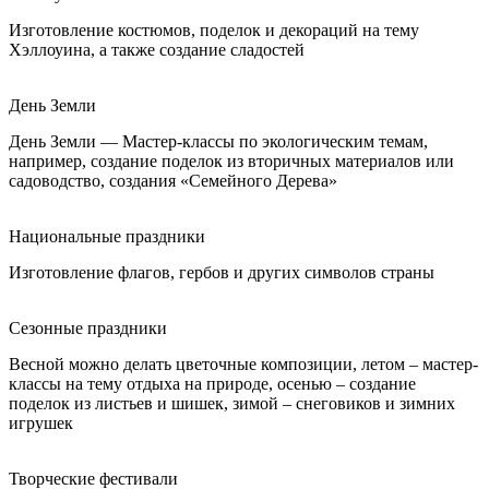
Изготовление костюмов, поделок и декораций на тему
Хэллоуина, а также создание сладостей
День Земли
День Земли — Мастер-классы по экологическим темам,
например, создание поделок из вторичных материалов или
садоводство, создания «Семейного Дерева»
Национальные праздники
Изготовление флагов, гербов и других символов страны
Сезонные праздники
Весной можно делать цветочные композиции, летом – мастер-
классы на тему отдыха на природе, осенью – создание
поделок из листьев и шишек, зимой – снеговиков и зимних
игрушек
Творческие фестивали