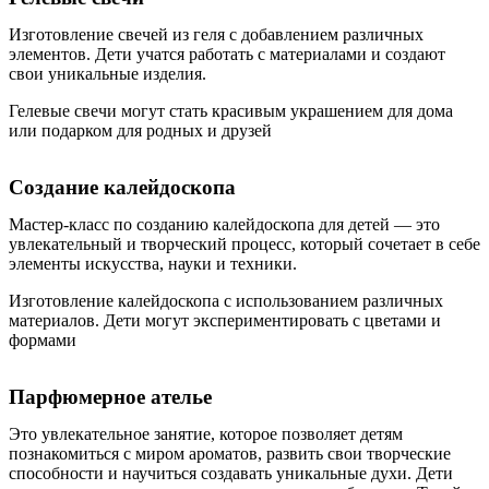
Изготовление свечей из геля с добавлением различных
элементов. Дети учатся работать с материалами и создают
свои уникальные изделия.
Гелевые свечи могут стать красивым украшением для дома
или подарком для родных и друзей
Создание калейдоскопа
Мастер-класс по созданию калейдоскопа для детей — это
увлекательный и творческий процесс, который сочетает в себе
элементы искусства, науки и техники.
Изготовление калейдоскопа с использованием различных
материалов. Дети могут экспериментировать с цветами и
формами
Парфюмерное ателье
Это увлекательное занятие, которое позволяет детям
познакомиться с миром ароматов, развить свои творческие
способности и научиться создавать уникальные духи. Дети