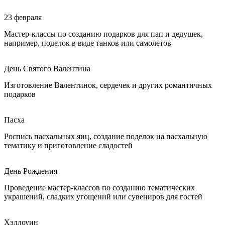
23 февраля
Мастер-классы по созданию подарков для пап и дедушек,
например, поделок в виде танков или самолетов
День Святого Валентина
Изготовление Валентинок, сердечек и других романтичных
подарков
Пасха
Роспись пасхальных яиц, создание поделок на пасхальную
тематику и приготовление сладостей
День Рождения
Проведение мастер-классов по созданию тематических
украшений, сладких угощений или сувениров для гостей
Хэллоуин