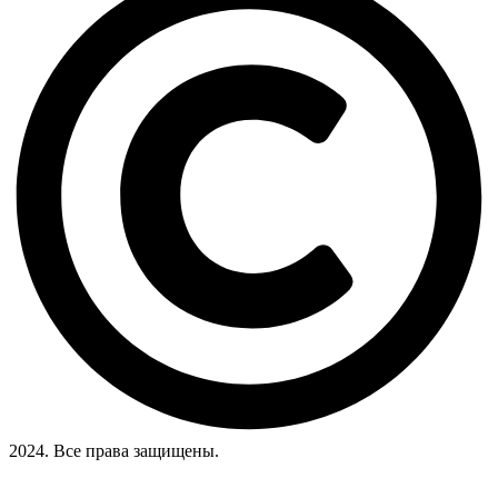
2024. Все права защищены.