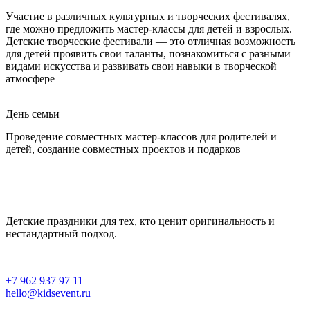
Участие в различных культурных и творческих фестивалях,
где можно предложить мастер-классы для детей и взрослых.
Детские творческие фестивали — это отличная возможность
для детей проявить свои таланты, познакомиться с разными
видами искусства и развивать свои навыки в творческой
атмосфере
День семьи
Проведение совместных мастер-классов для родителей и
детей, создание совместных проектов и подарков
Детские праздники для тех, кто ценит оригинальность и
нестандартный подход.
+7 962 937 97 11
hello@kidsevent.ru