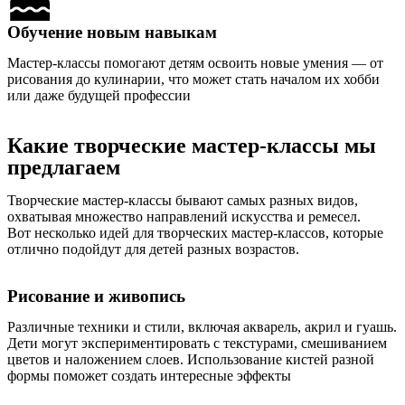
Обучение новым навыкам
Мастер-классы помогают детям освоить новые умения — от
рисования до кулинарии, что может стать началом их хобби
или даже будущей профессии
Какие творческие мастер-классы мы
предлагаем
Творческие мастер-классы бывают самых разных видов,
охватывая множество направлений искусства и ремесел.
Вот несколько идей для творческих мастер-классов, которые
отлично подойдут для детей разных возрастов.
Рисование и живопись
Различные техники и стили, включая акварель, акрил и гуашь.
Дети могут экспериментировать с текстурами, смешиванием
цветов и наложением слоев. Использование кистей разной
формы поможет создать интересные эффекты