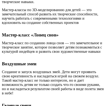
творческие навыки.
Мастер-классы по 3D-моделированию для детей — это
замечательный способ развить их творческие способности,
научить работать с современными технологиями и
вдохновить на создание собственных проектов
Мастер-класс «Ловец снов»
Мастер-класс по созданию ловца снов — это замечательное и
творческое занятие, которое позволяет детям познакомиться с
культурой индейцев и развить свои художественные навыки
Воздушные змеи
Создание и запуск воздушных змей. Дети могут проявить
свою креативность и насладиться игрой на свежем воздухе.
Такой мастер-класс не только интересен, но и дает
возможность детям не только создать что-то своими руками,
но и насладиться результатом своей работы в виде полета змея
в небе!
Гелевые свечи