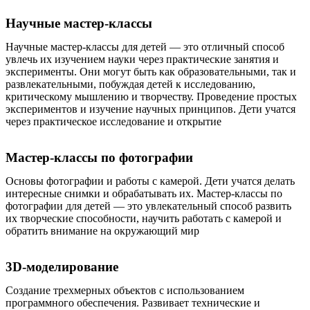
Научные мастер-классы
Научные мастер-классы для детей — это отличный способ
увлечь их изучением науки через практические занятия и
эксперименты. Они могут быть как образовательными, так и
развлекательными, побуждая детей к исследованию,
критическому мышлению и творчеству. Проведение простых
экспериментов и изучение научных принципов. Дети учатся
через практическое исследование и открытие
Мастер-классы по фотографии
Основы фотографии и работы с камерой. Дети учатся делать
интересные снимки и обрабатывать их. Мастер-классы по
фотографии для детей — это увлекательный способ развить
их творческие способности, научить работать с камерой и
обратить внимание на окружающий мир
3D-моделирование
Создание трехмерных объектов с использованием
программного обеспечения. Развивает технические и