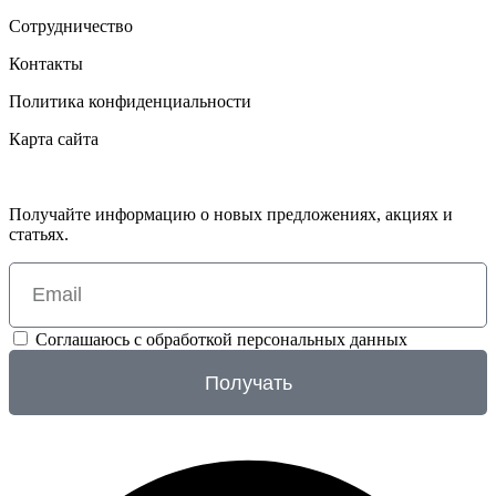
Сотрудничество
Контакты
Политика конфиденциальности
Карта сайта
Получайте информацию о новых предложениях, акциях и
статьях.
Соглашаюсь с обработкой персональных данных
Получать