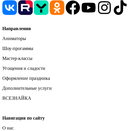
Направления
Аниматоры
Шоу-прогаммы
Мастер-классы
Угощения и сладости
Оформление праздника
Дополнительные услуги
ВСЕЗНАЙКА
Навигация по сайту
О нас