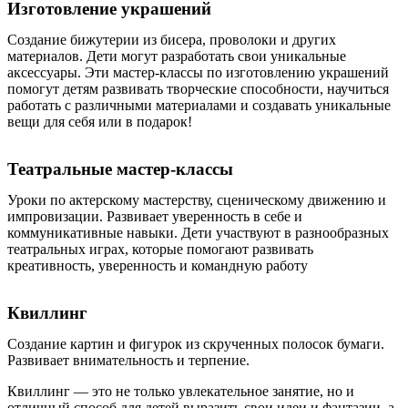
Изготовление украшений
Создание бижутерии из бисера, проволоки и других
материалов. Дети могут разработать свои уникальные
аксессуары. Эти мастер-классы по изготовлению украшений
помогут детям развивать творческие способности, научиться
работать с различными материалами и создавать уникальные
вещи для себя или в подарок!
Театральные мастер-классы
Уроки по актерскому мастерству, сценическому движению и
импровизации. Развивает уверенность в себе и
коммуникативные навыки. Дети участвуют в разнообразных
театральных играх, которые помогают развивать
креативность, уверенность и командную работу
Квиллинг
Создание картин и фигурок из скрученных полосок бумаги.
Развивает внимательность и терпение.
Квиллинг — это не только увлекательное занятие, но и
отличный способ для детей выразить свои идеи и фантазии, а