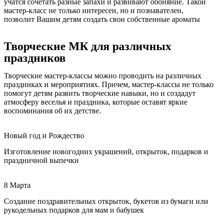
учатся сочетать разные запахи и развивают обоняние. Такой
мастер-класс не только интересен, но и познавателен,
позволит Вашим детям создать свои собственные ароматы
Творческие МК для различных
праздников
Творческие мастер-классы можно проводить на различных
праздниках и мероприятиях. Причем, мастер-классы не только
помогут детям развить творческие навыки, но и создадут
атмосферу веселья и праздника, которые оставят яркие
воспоминания об их детстве.
Новый год и Рождество
Изготовление новогодних украшений, открыток, подарков и
праздничной выпечки
8 Марта
Создание поздравительных открыток, букетов из бумаги или
рукодельных подарков для мам и бабушек