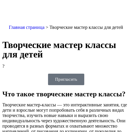
Главная страница
>
Творческие мастер классы для детей
Творческие мастер классы
для детей
?
Пригласить
Что такое творческие мастер классы?
Творческие мастер-классы — это интерактивные занятия, где
дети и взрослые могут попробовать себя в различных видах
творчества, изучить новые навыки и выразить свою
индивидуальность через художественную деятельность. Они
проводятся в разных форматах и охватывают множество
направлений, от рисования до кулинарии, от рукоделия до