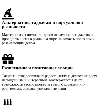
Альтернатива гаджетам и виртуальной
реальности
Мастер-классы помогают детям отвлечься от гаджетов и
проводить время в реальном мире, занимаясь полезным и
развивающим делом
Развлечение и позитивные эмоции
Такие занятия доставляют радость детям и делают их досуг
насыщенным и интересным. Мастер-классы дают
возможность весело провести время с друзьями или
родителями, создавая уникальные вещи