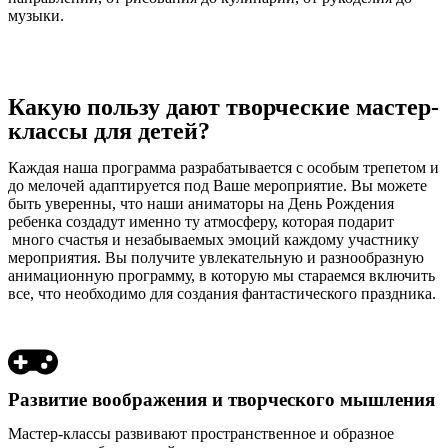
музыки.
Какую пользу дают творческие мастер-
классы для детей?
Каждая наша программа разрабатывается с особым трепетом и
до мелочей адаптируется под Ваше мероприятие. Вы можете
быть уверенны, что наши
аниматоры на День Рождения
ребенка создадут именно ту атмосферу, которая подарит
много счастья и незабываемых эмоций каждому участнику
мероприятия. Вы получите
увлекательную и разнообразную
анимационную программу, в которую мы стараемся включить
все, что необходимо для создания фантастического праздника.
Развитие воображения и творческого мышления
Мастер-классы развивают пространственное и образное